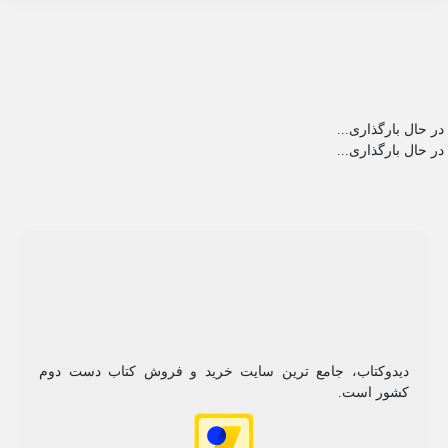
در حال بارگذاری...
در حال بارگذاری...
دیدوکتاب، جامع ترین سایت خرید و فروش کتاب دست دوم
کشور است.