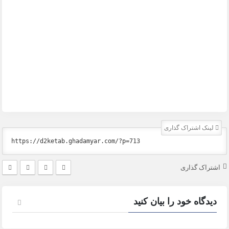
لینک اشتراک گذاری
اشتراک گذاری
دیدگاه خود را بیان کنید