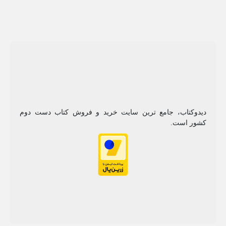
دیدوکتاب، جامع ترین سایت خرید و فروش کتاب دست دوم
کشور است.