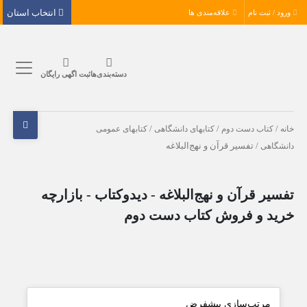
انتخاب استان
ورود / ثبت نام
علاقه‌مندی ها
دسته‌بندی‌ها
ثبت اگهی رایگان
خانه
/
کتاب دست دوم
/
کتابهای دانشگاهی
/
کتابهای عمومی
دانشگاهی
/ تفسیر قرآن و نهج‌البلاغه
تفسیر قرآن و نهج‌البلاغه - دیدوکتاب - بازارچه
خرید و فروش کتاب دست دوم