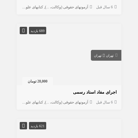
6 سال قبل
آزمونهای حقوقی (وکالت، ...)
کتابهای علوم انسانی
حقوق
689 بازدید
تهران
تهران
28,000 تومان
اجرای مفاد اسناد رسمی
6 سال قبل
آزمونهای حقوقی (وکالت، ...)
کتابهای علوم انسانی
حقوق
621 بازدید