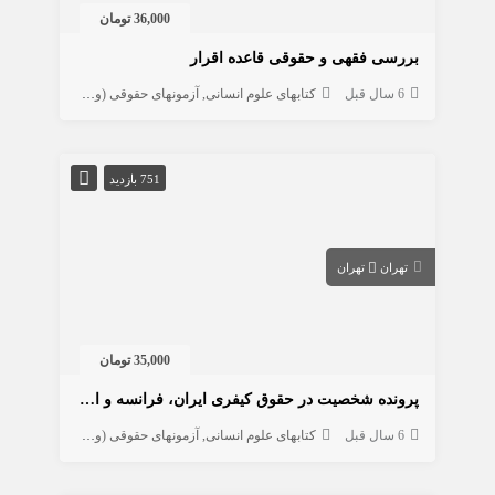
36,000 تومان
بررسی فقهی و حقوقی قاعده اقرار
6 سال قبل
کتابهای علوم انسانی
آزمونهای حقوقی (وکالت، ...)
حقوق
751 بازدید
تهران
تهران
35,000 تومان
پرونده شخصیت در حقوق کیفری ایران، فرانسه و انگلستان
6 سال قبل
کتابهای علوم انسانی
آزمونهای حقوقی (وکالت، ...)
حقوق