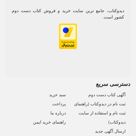
دیدوکتاب، جامع ترین سایت خرید و فروش کتاب دست دوم
کشور است.
دسترسی سریع
آگهی کتاب دست دوم
سبد خرید
ثبت نام در دیدوکتاب (راهنمای
پرداخت
ثبت نام و استفاده از سایت
درباره ما
دیدوکتاب)
راهنمای خرید ایمن
ارسال آگهی جدید