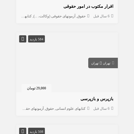
اقرار مکتوب در امور حقوقی
6 سال قبل
حقوق
آزمونهای حقوقی (وکالت، ...)
کتابهای علوم انسانی
584 بازدید
تهران
تهران
29,000 تومان
بازپرس و بازپرسی
6 سال قبل
کتابهای علوم انسانی
حقوق
آزمونهای حقوقی (وکالت، ...)
508 بازدید