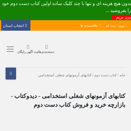
بدون هیچ هزینه ای و تنها با چند کلیک ساده اولین کتاب دست دوم خود
را بفروشید ...
بزن بریم ...
انتخاب استان
ورود / ثبت نام
علاقه‌مندی ها
دسته‌بندی‌ها
ثبت اگهی رایگان
خانه
/
کتاب دست دوم
/ کتابهای آزمونهای شغلی استخدامی
کتابهای آزمونهای شغلی استخدامی - دیدوکتاب -
بازارچه خرید و فروش کتاب دست دوم