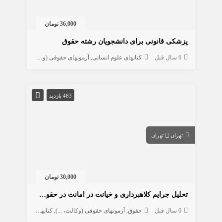
36,000 تومان
پزشکی قانونی برای دانشجویان رشته حقوق
6 سال قبل
کتابهای علوم انسانی
آزمونهای حقوقی (وکالت، ...)
حقوق
483 بازدید
تهران
تهران
30,000 تومان
تحلیل جرایم کلاهبرداری و خیانت در امانت در حقوق کیفری
6 سال قبل
حقوق
آزمونهای حقوقی (وکالت، ...)
کتابهای علوم انسانی