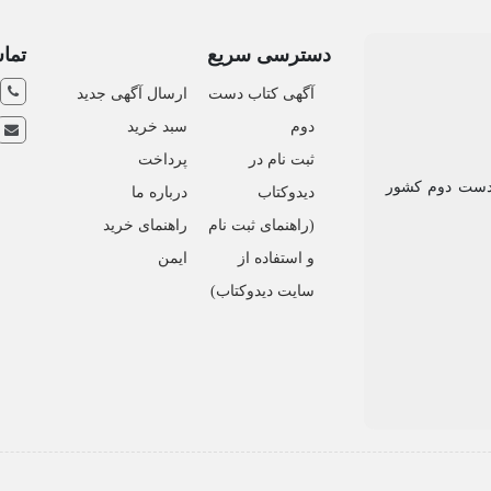
دسترسی سریع
تماس
آگهی کتاب دست
ارسال آگهی جدید
دوم
سبد خرید
ثبت نام در
پرداخت
 دست دوم کشور
دیدوکتاب
درباره ما
(راهنمای ثبت نام
راهنمای خرید
و استفاده از
ایمن
سایت دیدوکتاب)