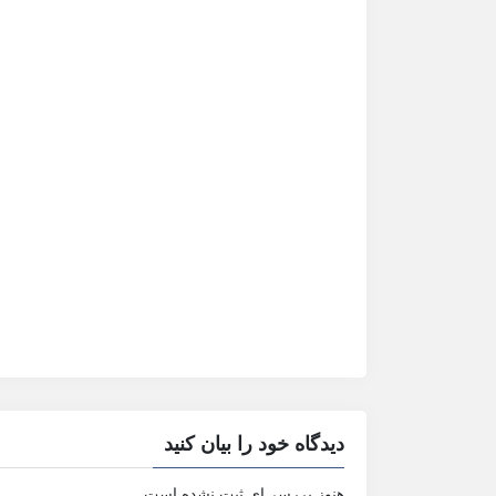
دیدگاه خود را بیان کنید
هنوز بررسی‌ای ثبت نشده است.