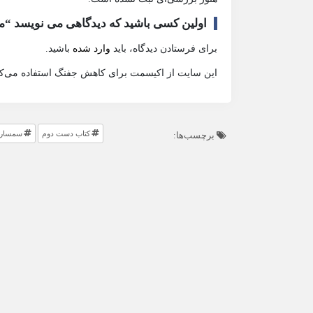
اولین کسی باشید که دیدگاهی می نویسد “م
برای فرستادن دیدگاه، باید
وارد شده
باشید.
این سایت از اکیسمت برای کاهش جفنگ استفاده می‌کن
کتاب دست دوم
سمساری
برچسب‌ها: