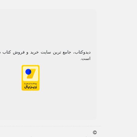
دیدوکتاب، جامع ترین سایت خرید و فروش کتاب
است.