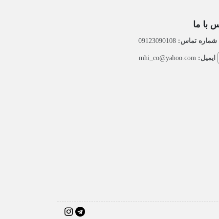
 با ما
شماره تماس:
09123090108
ایمیل:
mhi_co@yahoo.com