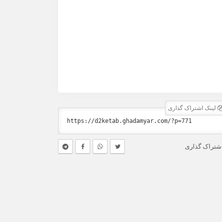
لینک اشتراک گذاری
شتراک گذاری