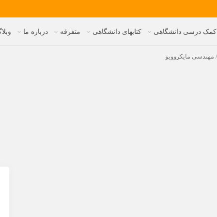
 کمک درسی دانشگاهی
کتابهای دانشگاهی
متفرقه
درباره ما
وبلا
 مهندسی مایکروویو