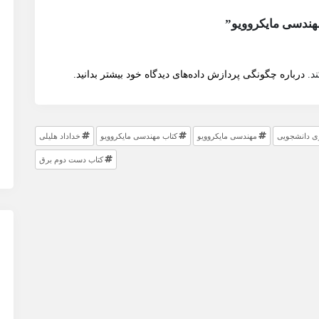
هندسی مایکروویو”
د.
درباره چگونگی پردازش داده‌های دیدگاه خود بیشتر بدانید.
 دانشجویی
مهندسی مایکروویو
کتاب مهندسی مایکروویو
خداداد هلیلی
کتاب دست دوم برق