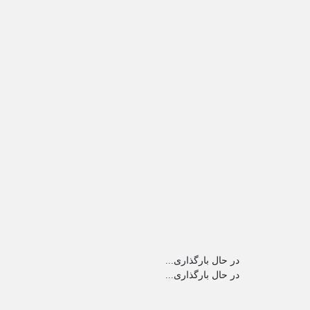
در حال بارگذاری...
در حال بارگذاری...