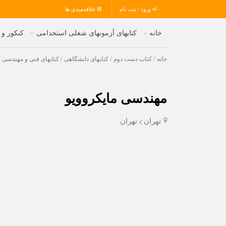
ورود / ثبت نام
علاقه‌مندی ها
خانه
کتابهای آزمونهای شغلی استخدامی
کنکور و
خانه
/
کتاب دست دوم
/
کتابهای دانشگاهی
/
کتابهای فنی و مهندسی
/
مهندسی مایکروویو
تهران
تهران