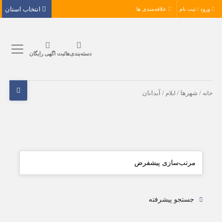
انتخاب استان
ورود / ثبت نام
علاقه‌مندی ها
دسته‌بندی‌ها
ثبت اگهی رایگان
خانه
/ شهرها /
ایلام
/ آبدانان
جستجو پیشرفته