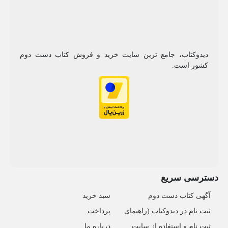
دیدوکتاب، جامع ترین سایت خرید و فروش کتاب دست دوم
کشور است.
دسترسی سریع
آگهی کتاب دست دوم
سبد خرید
ثبت نام در دیدوکتاب (راهنمای
پرداخت
ثبت نام و استفاده از سایت
درباره ما