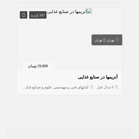
507 بازدید
تهران
تهران
29,000 تومان
آنزیمها در صنایع غذایی
6 سال قبل
کتابهای فنی و مهندسی
علوم و صنایع غذایی