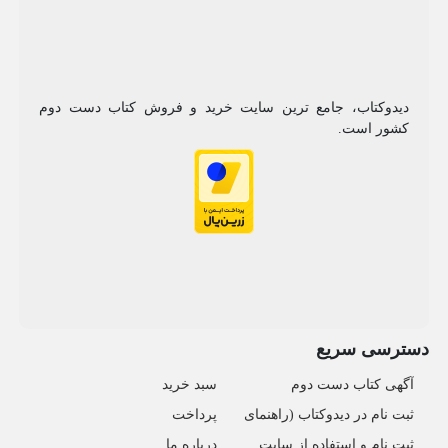
دیدوکتاب، جامع ترین سایت خرید و فروش کتاب دست دوم
کشور است.
دسترسی سریع
آگهی کتاب دست دوم
سبد خرید
ثبت نام در دیدوکتاب (راهنمای
پرداخت
ثبت نام و استفاده از سایت
درباره ما