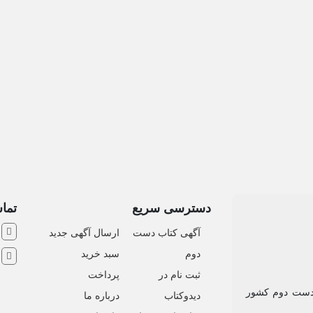
 (وکالت، ...)
دسترسی سریع
تماس
ش
آگهی کتاب دست
ارسال آگهی جدید
دوم
سبد خرید
ا
ثبت نام در
پرداخت
 دست دوم کشور
دیدوکتاب
درباره ما