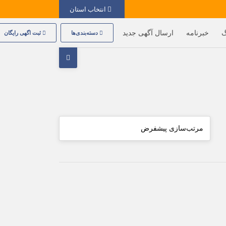
انتخاب استان
گ
خبرنامه
ارسال آگهی جدید
دسته‌بندی‌ها
ثبت اگهی رایگان