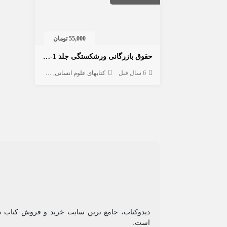
55,000 تومان
حقوق بازرگانی ورشکستگی جلد 1-2-3
6 سال قبل
کتابهای علوم انسانی
حقوق
آزمونهای حقوقی
دیدوکتاب، جامع ترین سایت خرید و فروش کتاب
است.