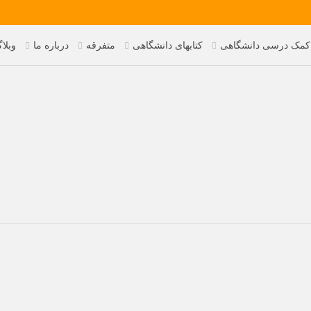
 کمک درسی دانشگاهی
کتابهای دانشگاهی
متفرقه
درباره ما
وبلا