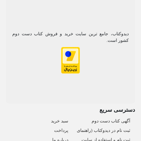
دیدوکتاب، جامع ترین سایت خرید و فروش کتاب دست دوم
کشور است.
دسترسی سریع
آگهی کتاب دست دوم
سبد خرید
ثبت نام در دیدوکتاب (راهنمای
پرداخت
ثبت نام و استفاده از سایت
درباره ما